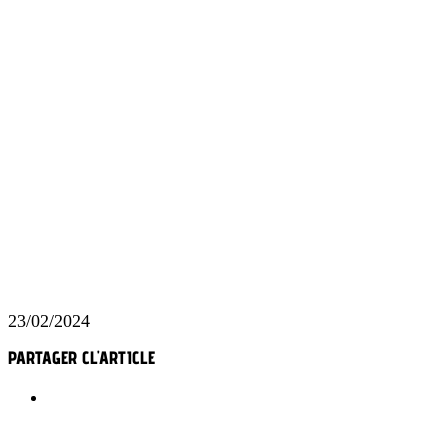
23/02/2024
PARTAGER CL'ARTICLE