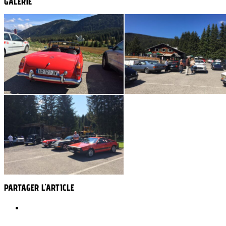
GALERIE
PARTAGER L'ARTICLE