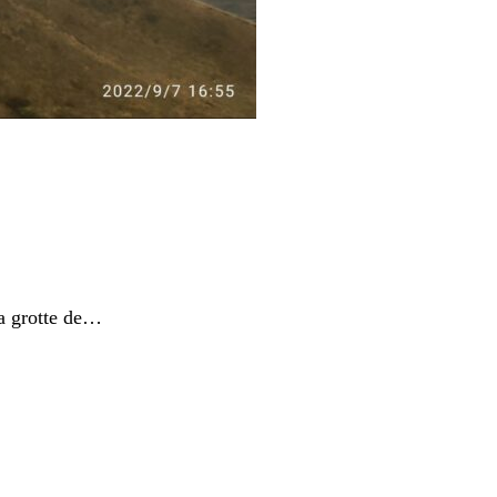
la grotte de…