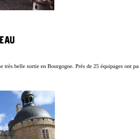
’EAU
e très belle sortie en Bourgogne. Près de 25 équipages ont p