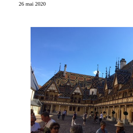
26 mai 2020