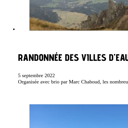
RANDONNÉE DES VILLES D’EA
5 septembre 2022
Organisée avec brio par Marc Chaboud, les nombreux