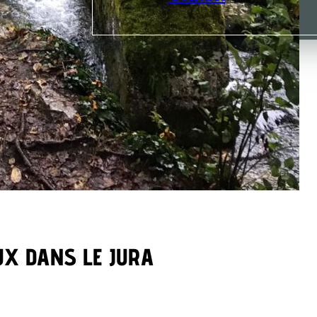
UX DANS LE JURA