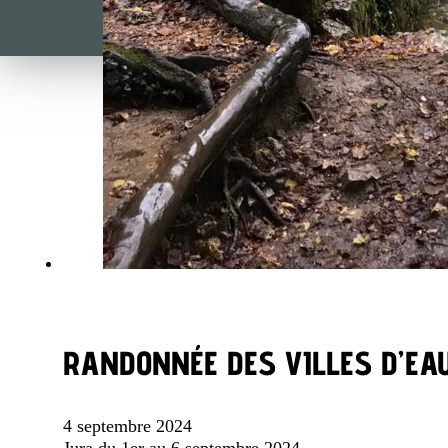
RANDONNÉE DES VILLES D’EA
4 septembre 2024