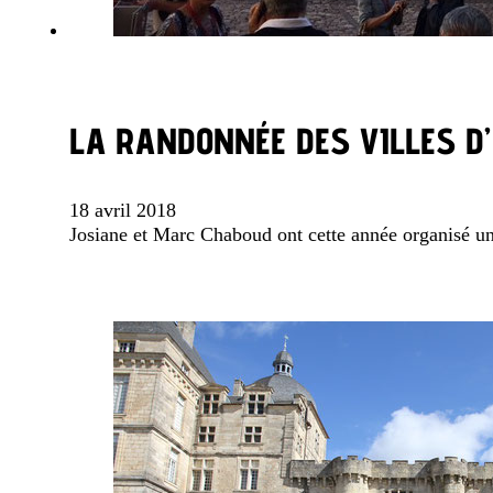
LA RANDONNÉE DES VILLES D
18 avril 2018
Josiane et Marc Chaboud ont cette année organisé un