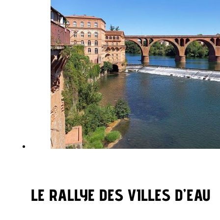
LE RALLYE DES VILLES D’EAU